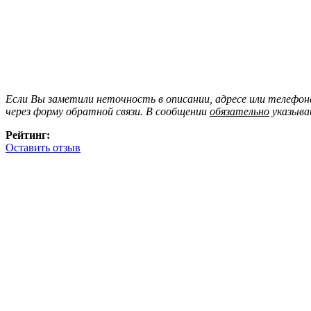
Если Вы заметили неточность в описании, адресе или телефо
через форму обратной связи. В сообщении
обязательно
указыва
Рейтинг:
Оставить отзыв