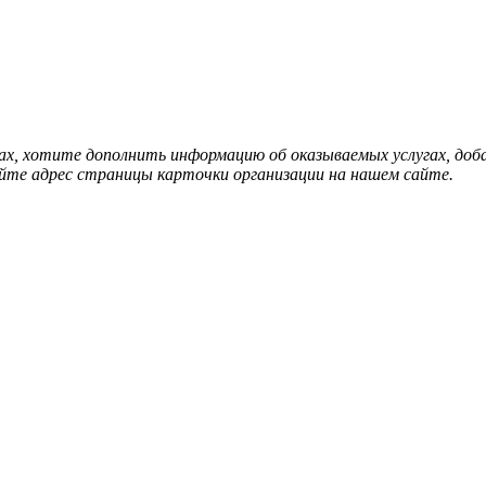
нах, хотите дополнить информацию об оказываемых услугах, д
йте адрес страницы карточки организации на нашем сайте.