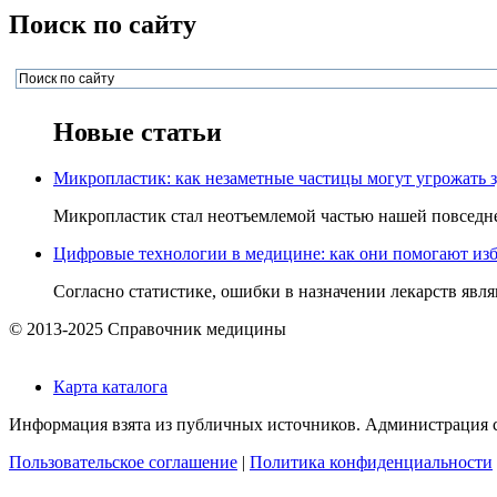
Поиск по сайту
Новые статьи
Микропластик: как незаметные частицы могут угрожать 
Микропластик стал неотъемлемой частью нашей повседнев
Цифровые технологии в медицине: как они помогают изб
Согласно статистике, ошибки в назначении лекарств явля
© 2013-2025 Справочник медицины
Карта каталога
Информация взята из публичных источников. Администрация са
Пользовательское соглашение
|
Политика конфиденциальности