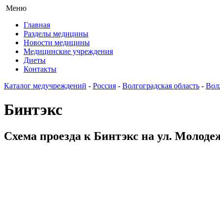
Меню
Главная
Разделы медицины
Новости медицины
Медицинские учреждения
Диеты
Контакты
Каталог медучреждений
-
Россия
-
Волгоградская область
-
Вол
Бинтэкс
Схема проезда к Бинтэкс на ул. Молоде