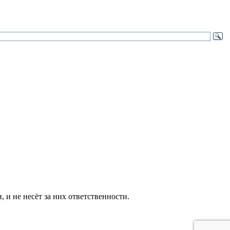
и не несёт за них ответственности.