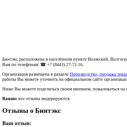
Бинтэкс расположена в населённом пункте Волжский, Волгоград
Вам по телефонам: ☎ +7 (8443) 27-72-16.
Организация размещена в разделе
Производство, продажа лека
работы Вы можете уточнить на официальном сайте организации
Ниже Вы можете поделиться своим мнением, пожаловаться на 
Важно:
все отзывы модерируются.
Отзывы о Бинтэкс
Ваш отзыв: