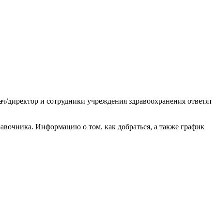
ач/директор и сотрудники учреждения здравоохранения ответят
вочника. Информацию о том, как добраться, а также график