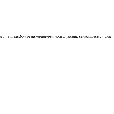
обавить телефон регистратуры, пожалуйста, свяжитесь с нами