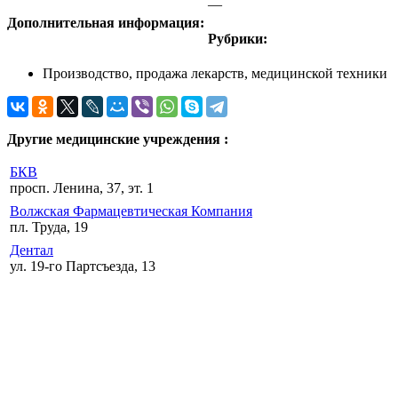
—
Дополнительная информация:
Рубрики:
Производство, продажа лекарств, медицинской техники
Другие медицинские учреждения :
БКВ
просп. Ленина, 37, эт. 1
Волжская Фармацевтическая Компания
пл. Труда, 19
Дентал
ул. 19-го Партсъезда, 13