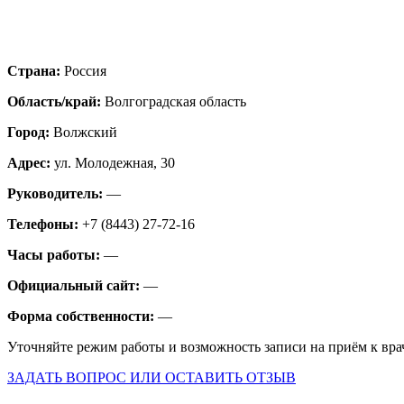
Страна:
Россия
Область/край:
Волгоградская область
Город:
Волжский
Адрес:
ул. Молодежная, 30
Руководитель:
—
Телефоны:
+7 (8443) 27-72-16
Часы работы:
—
Официальный сайт:
—
Форма собственности:
—
Уточняйте режим работы и возможность записи на приём к вра
ЗАДАТЬ ВОПРОС ИЛИ ОСТАВИТЬ ОТЗЫВ