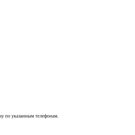
чу по указанным телефонам.