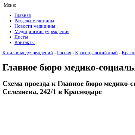
Меню
Главная
Разделы медицины
Новости медицины
Медицинские учреждения
Диеты
Контакты
Каталог медучреждений
-
Россия
-
Краснодарский край
-
Красн
Главное бюро медико-социаль
Схема проезда к Главное бюро медико-с
Селезнева, 242/1 в Краснодаре