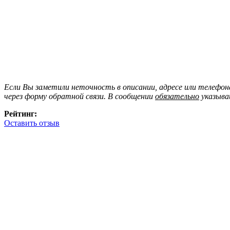
Если Вы заметили неточность в описании, адресе или телефо
через форму обратной связи. В сообщении
обязательно
указыва
Рейтинг:
Оставить отзыв