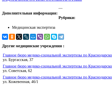
—
Дополнительная информация:
Рубрики:
Медицинская экспертиза
Другие медицинские учреждения :
Главное бюро медико-социальной экспертизы по Краснодарско
ул. Бургасская, 37
Главное бюро медико-социальной экспертизы по Краснодарско
ул. Советская, 62
Главное бюро медико-социальной экспертизы по Краснодарско
ул. Кожевенная, 46/1