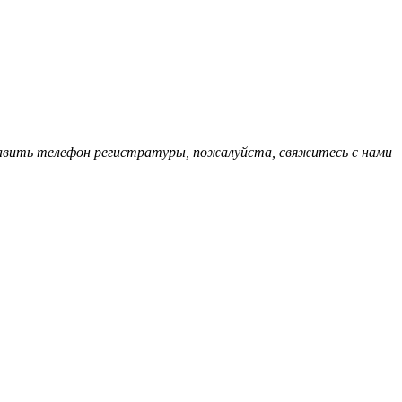
обавить телефон регистратуры, пожалуйста, свяжитесь с нами