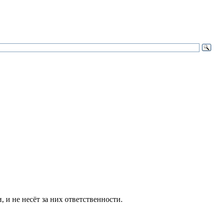
и не несёт за них ответственности.