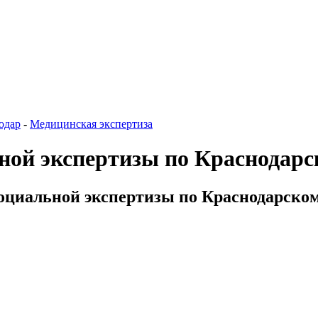
одар
-
Медицинская экспертиза
ной экспертизы по Краснодарс
оциальной экспертизы по Краснодарском