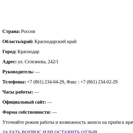
Страна:
Россия
Область/край:
Краснодарский край
Город:
Краснодар
Адрес:
ул. Селезнева, 242/1
Руководитель:
—
Телефоны:
+7 (861) 234-04-29, Факс : +7 (861) 234-02-29
Часы работы:
—
Официальный сайт:
—
Форма собственности:
—
Уточняйте режим работы и возможность записи на приём к вра
ЗАДАТЬ ВОПРОС ИЛИ ОСТАВИТЬ ОТЗЫВ