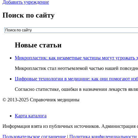
Добавить учреждение
Поиск по сайту
Новые статьи
Микропластик: как незаметные частицы могут угрожать 
Микропластик стал неотъемлемой частью нашей повседнев
Цифровые технологии в медицине: как они помогают изб
Согласно статистике, ошибки в назначении лекарств явля
© 2013-2025 Справочник медицины
Карта каталога
Информация взята из публичных источников. Администрация са
Пользовательское соглашение
|
Политика конфиденциальности