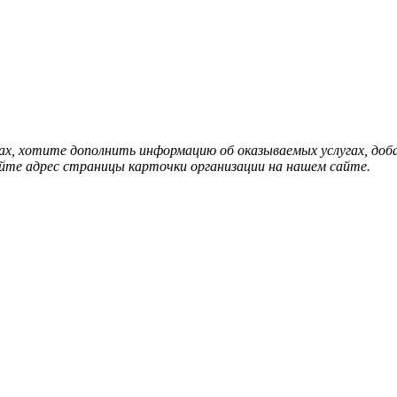
нах, хотите дополнить информацию об оказываемых услугах, д
йте адрес страницы карточки организации на нашем сайте.