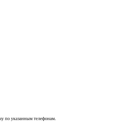
чу по указанным телефонам.