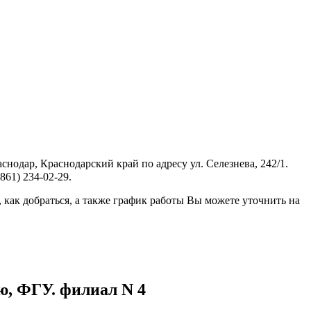
одар, Краснодарский край по адресу ул. Селезнева, 242/1.
861) 234-02-29.
как добраться, а также график работы Вы можете уточнить на
ю, ФГУ. филиал N 4