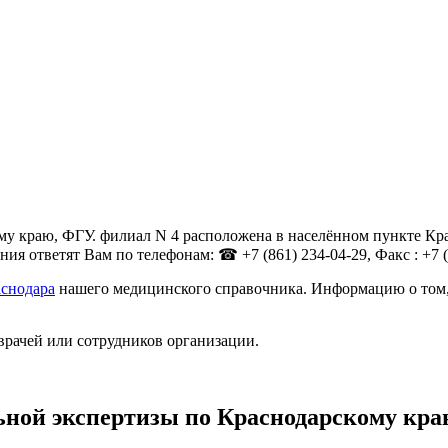
 краю, ФГУ. филиал N 4 расположена в населённом пункте Красн
я ответят Вам по телефонам: ☎ +7 (861) 234-04-29, Факс : +7 (
аснодара
нашего медицинского справочника. Информацию о том, 
врачей или сотрудников организации.
ной экспертизы по Краснодарскому кра