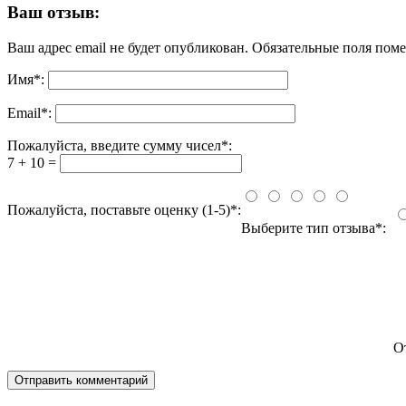
Ваш отзыв:
Ваш адрес email не будет опубликован.
Обязательные поля пом
Имя
*
:
Email
*
:
Пожалуйста, введите сумму чисел*:
7 + 10 =
Пожалуйста, поставьте оценку (1-5)*:
Выберите тип отзыва*:
О