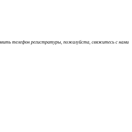
обавить телефон регистратуры, пожалуйста, свяжитесь с нами