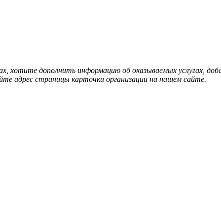
нах, хотите дополнить информацию об оказываемых услугах, д
йте адрес страницы карточки организации на нашем сайте.