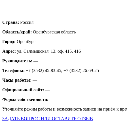
Страна:
Россия
Область/край:
Оренбургская область
Город:
Оренбург
Адрес:
ул. Салмышская, 13, оф. 415, 416
Руководитель:
—
Телефоны:
+7 (3532) 45-83-45, +7 (3532) 26-69-25
Часы работы:
—
Официальный сайт:
—
Форма собственности:
—
Уточняйте режим работы и возможность записи на приём к вра
ЗАДАТЬ ВОПРОС ИЛИ ОСТАВИТЬ ОТЗЫВ