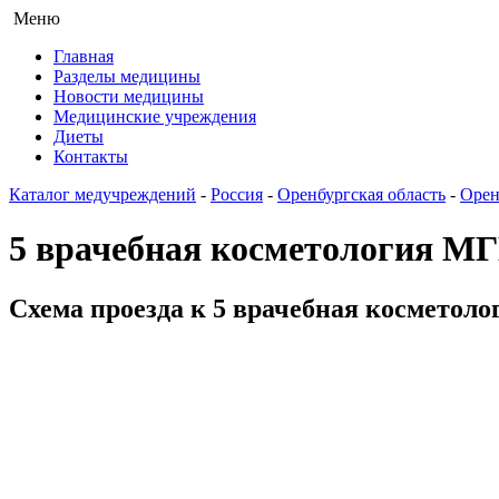
Меню
Главная
Разделы медицины
Новости медицины
Медицинские учреждения
Диеты
Контакты
Каталог медучреждений
-
Россия
-
Оренбургская область
-
Орен
5 врачебная косметология М
Схема проезда к 5 врачебная косметоло