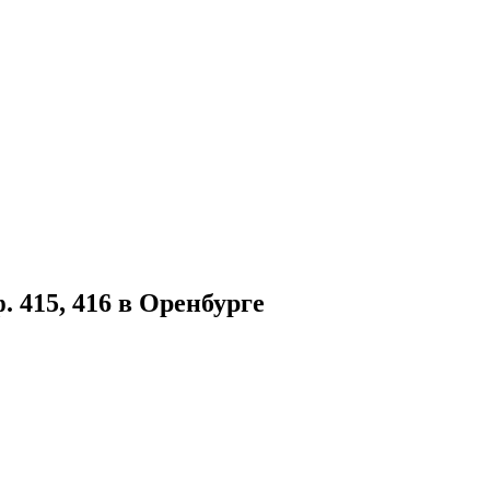
 415, 416 в Оренбурге