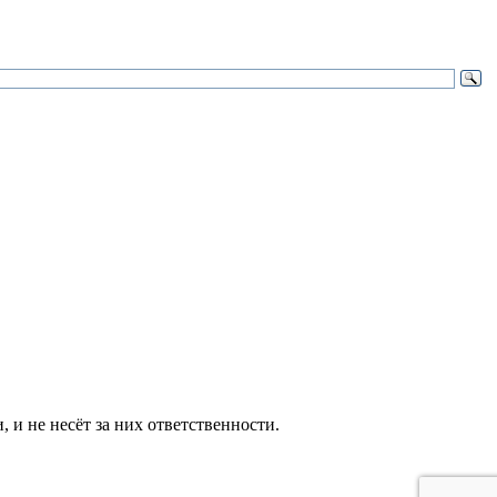
и не несёт за них ответственности.