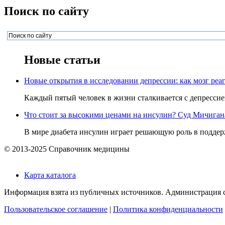
Поиск по сайту
Новые статьи
Новые открытия в исследовании депрессии: как мозг реаг
Каждый пятый человек в жизни сталкивается с депрессией,
Что стоит за высокими ценами на инсулин? Суд Мичигана 
В мире диабета инсулин играет решающую роль в поддерж
© 2013-2025 Справочник медицины
Карта каталога
Информация взята из публичных источников. Администрация са
Пользовательское соглашение
|
Политика конфиденциальности