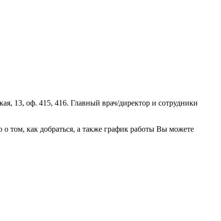
я, 13, оф. 415, 416. Главный врач/директор и сотрудники
 том, как добраться, а также график работы Вы можете