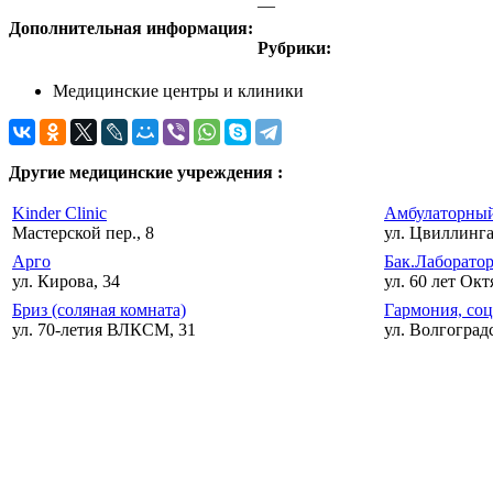
—
Дополнительная информация:
Рубрики:
Медицинские центры и клиники
Другие медицинские учреждения :
Kinder Clinic
Амбулаторный
Мастерской пер., 8
ул. Цвиллинга
Арго
Бак.Лаборато
ул. Кирова, 34
ул. 60 лет Окт
Бриз (соляная комната)
Гармония, со
ул. 70-летия ВЛКСМ, 31
ул. Волгоградс