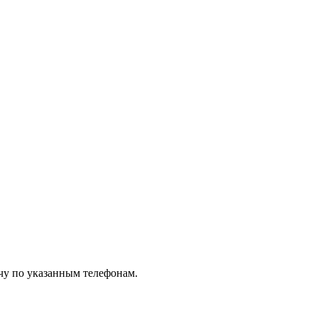
чу по указанным телефонам.