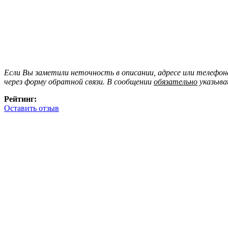
Если Вы заметили неточность в описании, адресе или телефо
через форму обратной связи. В сообщении
обязательно
указыва
Рейтинг:
Оставить отзыв