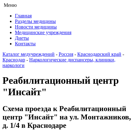
Меню
Главная
Разделы медицины
Новости медицины
Медицинские учреждения
Диеты
Контакты
Каталог медучреждений
-
Россия
-
Краснодарский край
-
Краснодар
-
Наркологические диспансеры, клиники,
наркологи
Реабилитационный центр
"Инсайт"
Схема проезда к Реабилитационный
центр "Инсайт" на ул. Монтажников,
д. 1/4 в Краснодаре