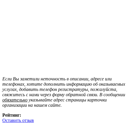
Если Вы заметили неточность в описании, адресе или
телефонах, хотите дополнить информацию об оказываемых
услугах, добавить телефон регистратуры, пожалуйста,
свяжитесь с нами через форму обратной связи. В сообщении
обязательно
указывайте адрес страницы карточки
организации на нашем сайте.
Рейтинг:
Оставить отзыв