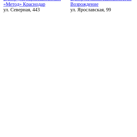
«Метод» Краснодар
Возрождение
ул. Северная, 443
ул. Ярославская, 99