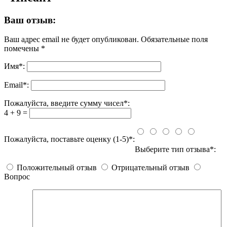
Ваш отзыв:
Ваш адрес email не будет опубликован.
Обязательные поля
помечены
*
Имя
*
:
Email
*
:
Пожалуйста, введите сумму чисел*:
4 + 9 =
Пожалуйста, поставьте оценку (1-5)*:
Выберите тип отзыва*:
Положительный отзыв
Отрицательный отзыв
Вопрос