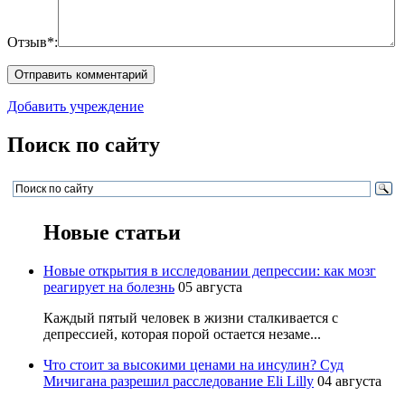
Отзыв*:
Добавить учреждение
Поиск по сайту
Новые статьи
Новые открытия в исследовании депрессии: как мозг
реагирует на болезнь
05 августа
Каждый пятый человек в жизни сталкивается с
депрессией, которая порой остается незаме...
Что стоит за высокими ценами на инсулин? Суд
Мичигана разрешил расследование Eli Lilly
04 августа