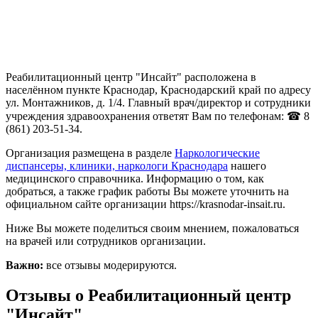
Реабилитационный центр "Инсайт" расположена в
населённом пункте Краснодар, Краснодарский край по адресу
ул. Монтажников, д. 1/4. Главный врач/директор и сотрудники
учреждения здравоохранения ответят Вам по телефонам: ☎ 8
(861) 203-51-34.
Организация размещена в разделе
Наркологические
диспансеры, клиники, наркологи Краснодара
нашего
медицинского справочника. Информацию о том, как
добраться, а также график работы Вы можете уточнить на
официальном сайте организации https://krasnodar-insait.ru.
Ниже Вы можете поделиться своим мнением, пожаловаться
на врачей или сотрудников организации.
Важно:
все отзывы модерируются.
Отзывы о Реабилитационный центр
"Инсайт"