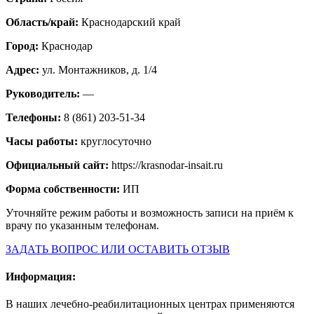
Область/край:
Краснодарский край
Город:
Краснодар
Адрес:
ул. Монтажников, д. 1/4
Руководитель:
—
Телефоны:
8 (861) 203-51-34
Часы работы:
круглосуточно
Официальный сайт:
https://krasnodar-insait.ru
Форма собственности:
ИП
Уточняйте режим работы и возможность записи на приём к
врачу по указанным телефонам.
ЗАДАТЬ ВОПРОС ИЛИ ОСТАВИТЬ ОТЗЫВ
Информация:
В наших лечебно-реабилитационных центрах применяются