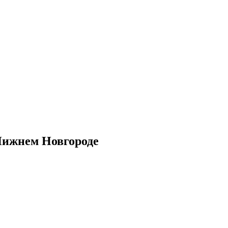
Нижнем Новгороде