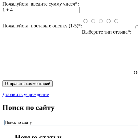
Пожалуйста, введите сумму чисел*:
1 + 4 =
Пожалуйста, поставьте оценку (1-5)*:
Выберите тип отзыва*:
О
Добавить учреждение
Поиск по сайту
Новые статьи