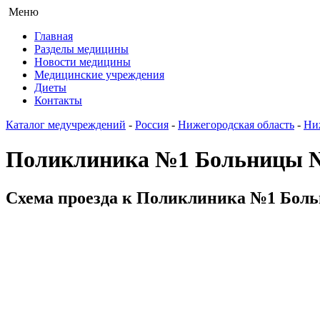
Меню
Главная
Разделы медицины
Новости медицины
Медицинские учреждения
Диеты
Контакты
Каталог медучреждений
-
Россия
-
Нижегородская область
-
Ни
Поликлиника №1 Больницы 
Схема проезда к Поликлиника №1 Боль