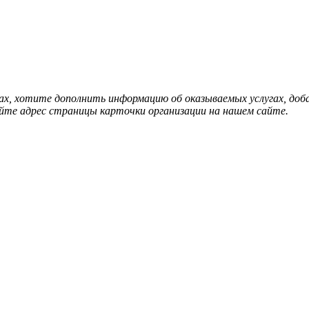
нах, хотите дополнить информацию об оказываемых услугах, д
йте адрес страницы карточки организации на нашем сайте.