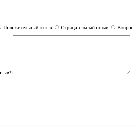
Положительный отзыв
Отрицательный отзыв
Вопрос
тзыв*: