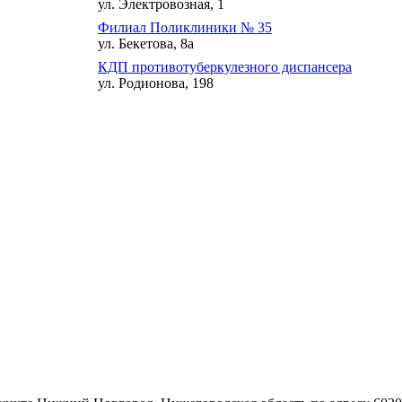
ул. Электровозная, 1
Филиал Поликлиники № 35
ул. Бекетова, 8а
КДП противотуберкулезного диспансера
ул. Родионова, 198