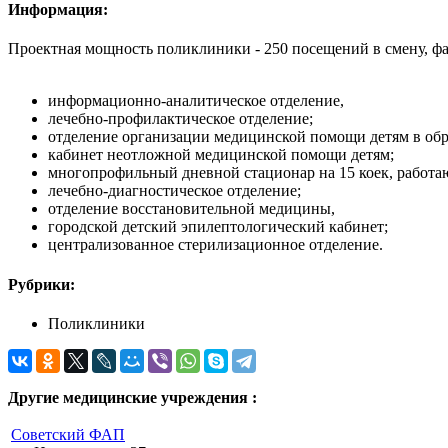
Информация:
Проектная мощность поликлиники - 250 посещений в смену, фа
информационно-аналитическое отделение,
лечебно-профилактическое отделение;
отделение организации медицинской помощи детям в обр
кабинет неотложной медицинской помощи детям;
многопрофильный дневной стационар на 15 коек, работа
лечебно-диагностическое отделение;
отделение восстановительной медицины,
городской детский эпилептологический кабинет;
централизованное стерилизационное отделение.
Рубрики:
Поликлиники
Другие медицинские учреждения :
Советский ФАП