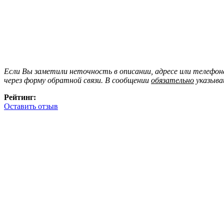
Если Вы заметили неточность в описании, адресе или телефо
через форму обратной связи. В сообщении
обязательно
указыва
Рейтинг:
Оставить отзыв