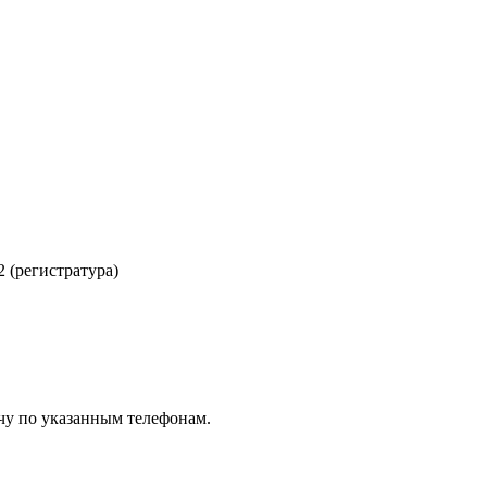
2 (регистратура)
чу по указанным телефонам.