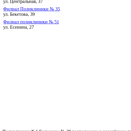
ул. Центральная, 37
Филиал Поликлиники № 35
ул. Бекетова, 39
Филиал поликлиники № 51
ул. Есенина, 27