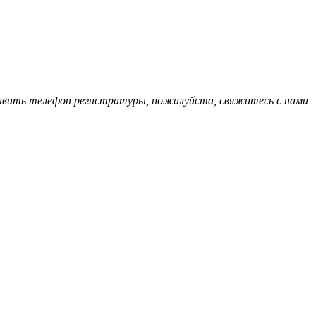
обавить телефон регистратуры, пожалуйста, свяжитесь с нами