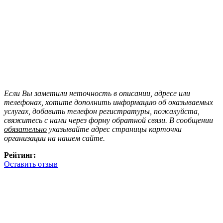
Если Вы заметили неточность в описании, адресе или
телефонах, хотите дополнить информацию об оказываемых
услугах, добавить телефон регистратуры, пожалуйста,
свяжитесь с нами через форму обратной связи. В сообщении
обязательно
указывайте адрес страницы карточки
организации на нашем сайте.
Рейтинг:
Оставить отзыв