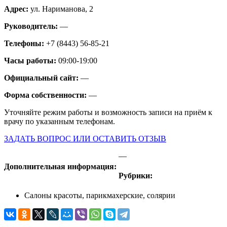
Адрес:
ул. Нариманова, 2
Руководитель:
—
Телефоны:
+7 (8443) 56-85-21
Часы работы:
09:00-19:00
Официальный сайт:
—
Форма собственности:
—
Уточняйте режим работы и возможность записи на приём к
врачу по указанным телефонам.
ЗАДАТЬ ВОПРОС ИЛИ ОСТАВИТЬ ОТЗЫВ
—
Дополнительная информация:
Рубрики:
Салоны красоты, парикмахерские, солярии