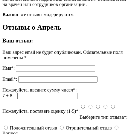
на врачей или сотрудников организации.
Важно:
все отзывы модерируются.
Отзывы о Апрель
Ваш отзыв:
Ваш адрес email не будет опубликован.
Обязательные поля
помечены
*
Имя
*
:
Email
*
:
Пожалуйста, введите сумму чисел*:
7 + 8 =
Пожалуйста, поставьте оценку (1-5)*:
Выберите тип отзыва*:
Положительный отзыв
Отрицательный отзыв
Вопрос