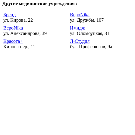
Другие медицинские учреждения :
Бренд
ВероNika
ул. Кирова, 22
ул. Дружбы, 107
ВероNika
Имидж
ул. Александрова, 39
ул. Оломоуцкая, 31
Красота+
Л-Студия
Кирова пер., 11
бул. Профсоюзов, 9а