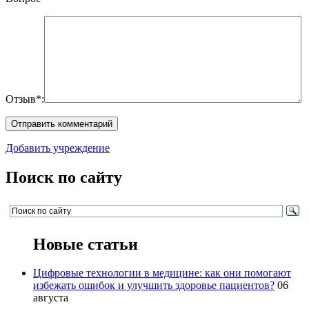
Отзыв*:
Добавить учреждение
Поиск по сайту
Новые статьи
Цифровые технологии в медицине: как они помогают
избежать ошибок и улучшить здоровье пациентов?
06
августа