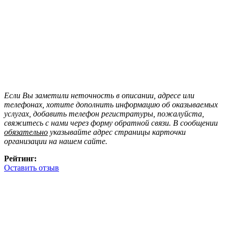
Если Вы заметили неточность в описании, адресе или
телефонах, хотите дополнить информацию об оказываемых
услугах, добавить телефон регистратуры, пожалуйста,
свяжитесь с нами через форму обратной связи. В сообщении
обязательно
указывайте адрес страницы карточки
организации на нашем сайте.
Рейтинг:
Оставить отзыв