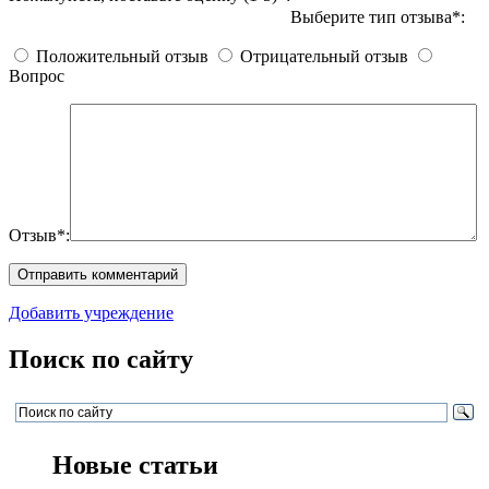
Выберите тип отзыва*:
Положительный отзыв
Отрицательный отзыв
Вопрос
Отзыв*:
Добавить учреждение
Поиск по сайту
Новые статьи