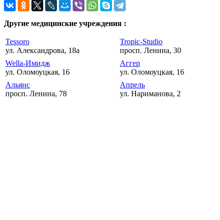
Другие медицинские учреждения :
Tessoro
Tropic-Studio
ул. Александрова, 18а
просп. Ленина, 30
Wella-Имидж
Аггер
ул. Оломоуцкая, 16
ул. Оломоуцкая, 16
Альянс
Апрель
просп. Ленина, 78
ул. Нариманова, 2