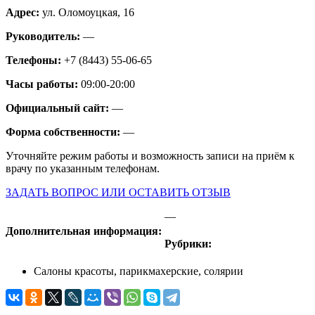
Адрес:
ул. Оломоуцкая, 16
Руководитель:
—
Телефоны:
+7 (8443) 55-06-65
Часы работы:
09:00-20:00
Официальный сайт:
—
Форма собственности:
—
Уточняйте режим работы и возможность записи на приём к
врачу по указанным телефонам.
ЗАДАТЬ ВОПРОС ИЛИ ОСТАВИТЬ ОТЗЫВ
—
Дополнительная информация:
Рубрики:
Салоны красоты, парикмахерские, солярии