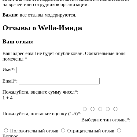
на врачей или сотрудников организации.
Важно:
все отзывы модерируются.
Отзывы о Wella-Имидж
Ваш отзыв:
Ваш адрес email не будет опубликован.
Обязательные поля
помечены
*
Имя
*
:
Email
*
:
Пожалуйста, введите сумму чисел*:
1 + 4 =
Пожалуйста, поставьте оценку (1-5)*:
Выберите тип отзыва*:
Положительный отзыв
Отрицательный отзыв
Вопрос