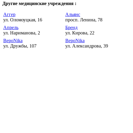
Другие медицинские учреждения :
Аггер
Альянс
ул. Оломоуцкая, 16
просп. Ленина, 78
Апрель
Бренд
ул. Нариманова, 2
ул. Кирова, 22
ВероNika
ВероNika
ул. Дружбы, 107
ул. Александрова, 39