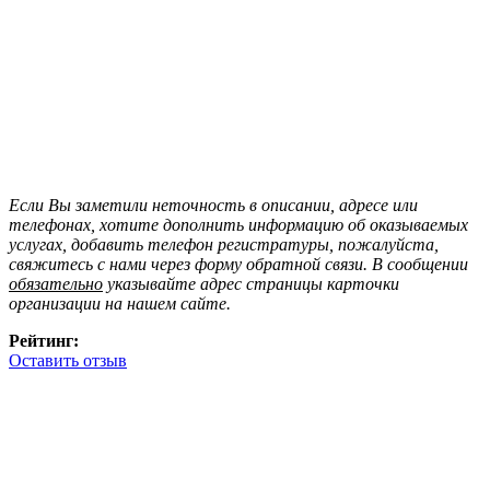
Если Вы заметили неточность в описании, адресе или
телефонах, хотите дополнить информацию об оказываемых
услугах, добавить телефон регистратуры, пожалуйста,
свяжитесь с нами через форму обратной связи. В сообщении
обязательно
указывайте адрес страницы карточки
организации на нашем сайте.
Рейтинг:
Оставить отзыв