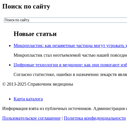
Поиск по сайту
Новые статьи
Микропластик: как незаметные частицы могут угрожать 
Микропластик стал неотъемлемой частью нашей повседнев
Цифровые технологии в медицине: как они помогают изб
Согласно статистике, ошибки в назначении лекарств явля
© 2013-2025 Справочник медицины
Карта каталога
Информация взята из публичных источников. Администрация са
Пользовательское соглашение
|
Политика конфиденциальности