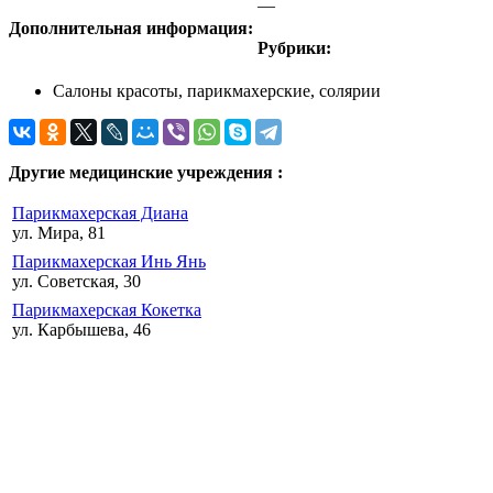
—
Дополнительная информация:
Рубрики:
Салоны красоты, парикмахерские, солярии
Другие медицинские учреждения :
Парикмахерская Диана
ул. Мира, 81
Парикмахерская Инь Янь
ул. Советская, 30
Парикмахерская Кокетка
ул. Карбышева, 46