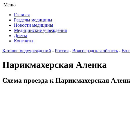
Меню
Главная
Разделы медицины
Новости медицины
Медицинские учреждения
Диеты
Контакты
Каталог медучреждений
-
Россия
-
Волгоградская область
-
Вол
Парикмахерская Аленка
Схема проезда к Парикмахерская Аленк