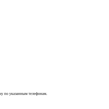
чу по указанным телефонам.