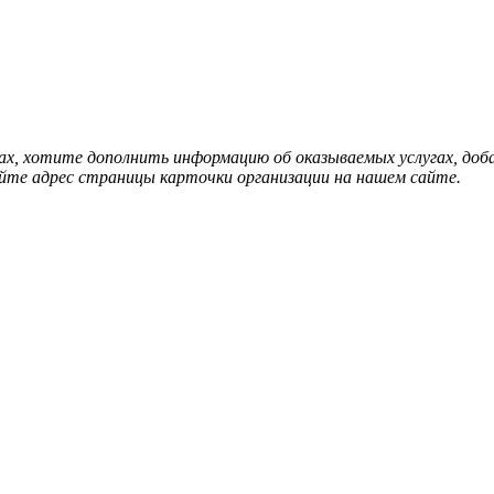
нах, хотите дополнить информацию об оказываемых услугах, д
йте адрес страницы карточки организации на нашем сайте.