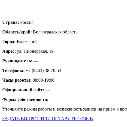
Страна:
Россия
Область/край:
Волгоградская область
Город:
Волжский
Адрес:
ул. Пионерская, 19
Руководитель:
—
Телефоны:
+7 (8443) 38-70-53
Часы работы:
08:00-19:00
Официальный сайт:
—
Форма собственности:
—
Уточняйте режим работы и возможность записи на приём к вра
ЗАДАТЬ ВОПРОС ИЛИ ОСТАВИТЬ ОТЗЫВ