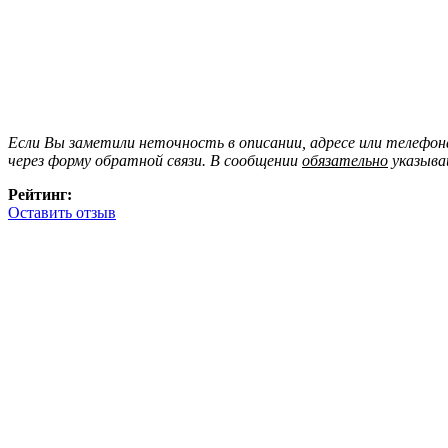
Если Вы заметили неточность в описании, адресе или телефо
через форму обратной связи. В сообщении
обязательно
указыва
Рейтинг:
Оставить отзыв