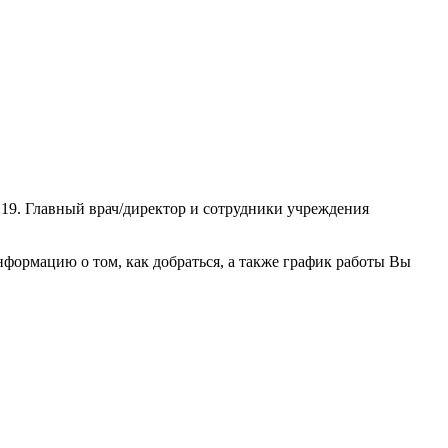
 19. Главный врач/директор и сотрудники учреждения
формацию о том, как добраться, а также график работы Вы