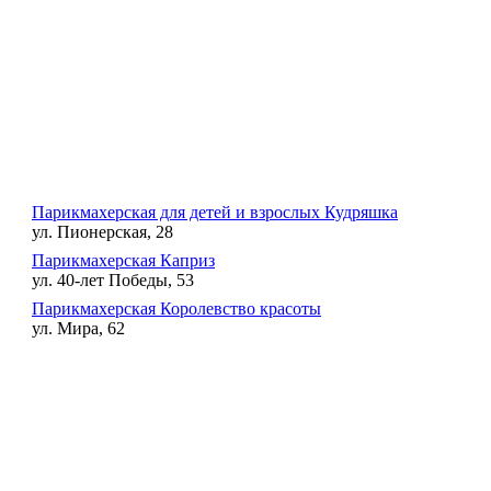
Парикмахерская для детей и взрослых Кудряшка
ул. Пионерская, 28
Парикмахерская Каприз
ул. 40-лет Победы, 53
Парикмахерская Королевство красоты
ул. Мира, 62