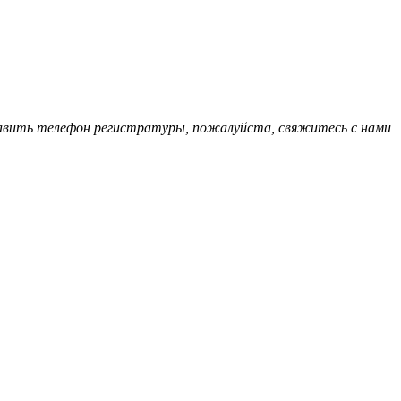
обавить телефон регистратуры, пожалуйста, свяжитесь с нами