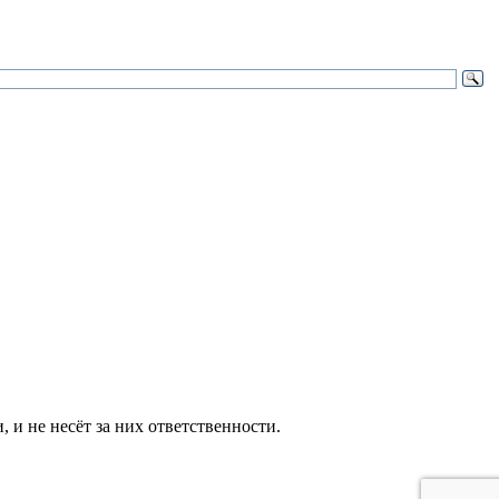
и не несёт за них ответственности.