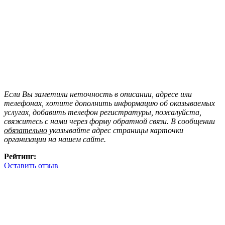
Если Вы заметили неточность в описании, адресе или
телефонах, хотите дополнить информацию об оказываемых
услугах, добавить телефон регистратуры, пожалуйста,
свяжитесь с нами через форму обратной связи. В сообщении
обязательно
указывайте адрес страницы карточки
организации на нашем сайте.
Рейтинг:
Оставить отзыв