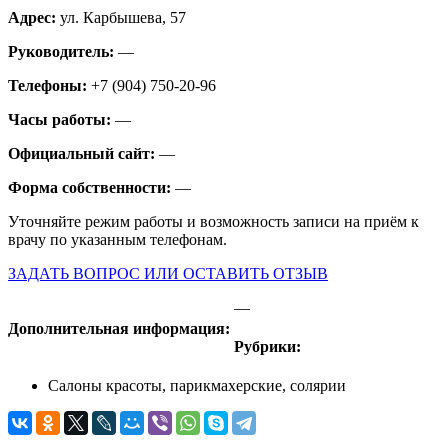
Адрес:
ул. Карбышева, 57
Руководитель:
—
Телефоны:
+7 (904) 750-20-96
Часы работы:
—
Официальный сайт:
—
Форма собственности:
—
Уточняйте режим работы и возможность записи на приём к
врачу по указанным телефонам.
ЗАДАТЬ ВОПРОС ИЛИ ОСТАВИТЬ ОТЗЫВ
—
Дополнительная информация:
Рубрики:
Салоны красоты, парикмахерские, солярии