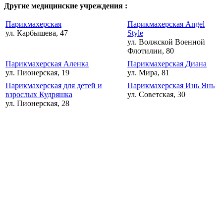
Другие медицинские учреждения :
Парикмахерская
Парикмахерская Angel
ул. Карбышева, 47
Style
ул. Волжской Военной
Флотилии, 80
Парикмахерская Аленка
Парикмахерская Диана
ул. Пионерская, 19
ул. Мира, 81
Парикмахерская для детей и
Парикмахерская Инь Янь
взрослых Кудряшка
ул. Советская, 30
ул. Пионерская, 28