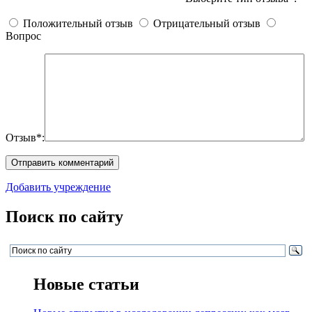
Положительный отзыв
Отрицательный отзыв
Вопрос
Отзыв*:
Добавить учреждение
Поиск по сайту
Новые статьи