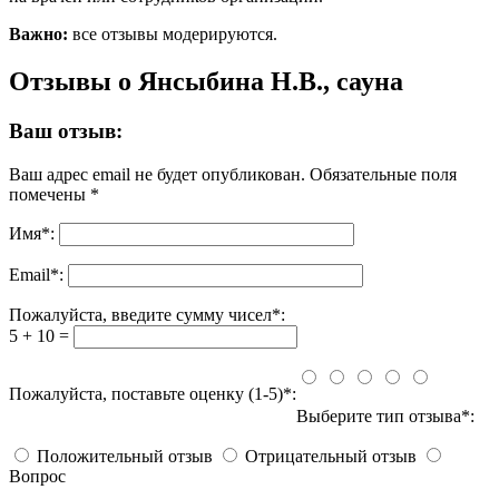
Важно:
все отзывы модерируются.
Отзывы о Янсыбина Н.В., сауна
Ваш отзыв:
Ваш адрес email не будет опубликован.
Обязательные поля
помечены
*
Имя
*
:
Email
*
:
Пожалуйста, введите сумму чисел*:
5 + 10 =
Пожалуйста, поставьте оценку (1-5)*:
Выберите тип отзыва*:
Положительный отзыв
Отрицательный отзыв
Вопрос