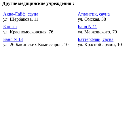
Другие медицинские учреждения :
Аква-Лайф, сауна
Атлантик, сауна
ул. Щербакова, 11
ул. Омская, 38
Банька
Баня N 11
ул. Красномосковская, 76
ул. Марковского, 79
Баня N 13
Баттерфляй, сауна
ул. 26 Бакинских Комиссаров, 10
ул. Красной армии, 10