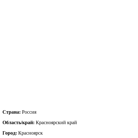
Страна:
Россия
Область/край:
Красноярский край
Город:
Красноярск