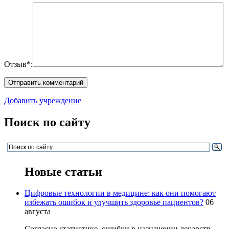
Отзыв*:
Добавить учреждение
Поиск по сайту
Новые статьи
Цифровые технологии в медицине: как они помогают
избежать ошибок и улучшить здоровье пациентов?
06
августа
Согласно статистике, ошибки в назначении лекарств