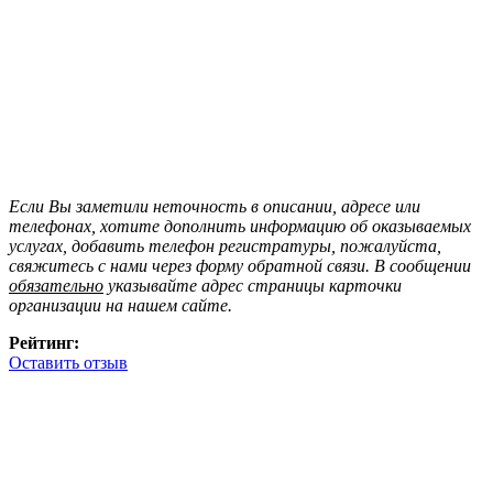
Если Вы заметили неточность в описании, адресе или
телефонах, хотите дополнить информацию об оказываемых
услугах, добавить телефон регистратуры, пожалуйста,
свяжитесь с нами через форму обратной связи. В сообщении
обязательно
указывайте адрес страницы карточки
организации на нашем сайте.
Рейтинг:
Оставить отзыв