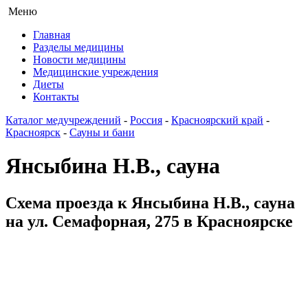
Меню
Главная
Разделы медицины
Новости медицины
Медицинские учреждения
Диеты
Контакты
Каталог медучреждений
-
Россия
-
Красноярский край
-
Красноярск
-
Сауны и бани
Янсыбина Н.В., сауна
Схема проезда к Янсыбина Н.В., сауна
на ул. Семафорная, 275 в Красноярске