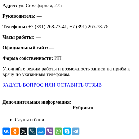
Адрес:
ул. Семафорная, 275
Руководитель:
—
Телефоны:
+7 (391) 268-73-41, +7 (391) 265-78-76
Часы работы:
—
Официальный сайт:
—
Форма собственности:
ИП
Уточняйте режим работы и возможность записи на приём к
врачу по указанным телефонам.
ЗАДАТЬ ВОПРОС ИЛИ ОСТАВИТЬ ОТЗЫВ
—
Дополнительная информация:
Рубрики:
Сауны и бани