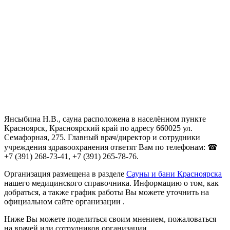
Янсыбина Н.В., сауна расположена в населённом пункте
Красноярск, Красноярский край по адресу 660025 ул.
Семафорная, 275. Главный врач/директор и сотрудники
учреждения здравоохранения ответят Вам по телефонам: ☎
+7 (391) 268-73-41, +7 (391) 265-78-76.
Организация размещена в разделе
Сауны и бани Красноярска
нашего медицинского справочника. Информацию о том, как
добраться, а также график работы Вы можете уточнить на
официальном сайте организации .
Ниже Вы можете поделиться своим мнением, пожаловаться
на врачей или сотрудников организации.