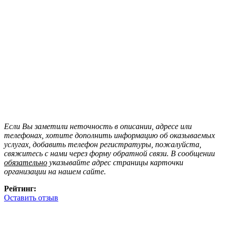
Если Вы заметили неточность в описании, адресе или
телефонах, хотите дополнить информацию об оказываемых
услугах, добавить телефон регистратуры, пожалуйста,
свяжитесь с нами через форму обратной связи. В сообщении
обязательно
указывайте адрес страницы карточки
организации на нашем сайте.
Рейтинг:
Оставить отзыв