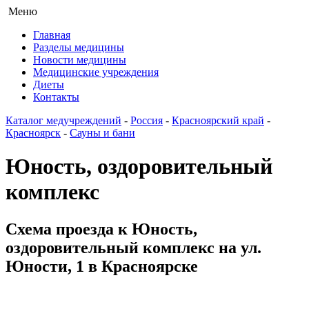
Меню
Главная
Разделы медицины
Новости медицины
Медицинские учреждения
Диеты
Контакты
Каталог медучреждений
-
Россия
-
Красноярский край
-
Красноярск
-
Сауны и бани
Юность, оздоровительный
комплекс
Схема проезда к Юность,
оздоровительный комплекс на ул.
Юности, 1 в Красноярске