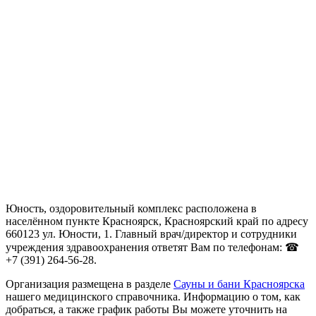
Юность, оздоровительный комплекс расположена в
населённом пункте Красноярск, Красноярский край по адресу
660123 ул. Юности, 1. Главный врач/директор и сотрудники
учреждения здравоохранения ответят Вам по телефонам: ☎
+7 (391) 264-56-28.
Организация размещена в разделе
Сауны и бани Красноярска
нашего медицинского справочника. Информацию о том, как
добраться, а также график работы Вы можете уточнить на