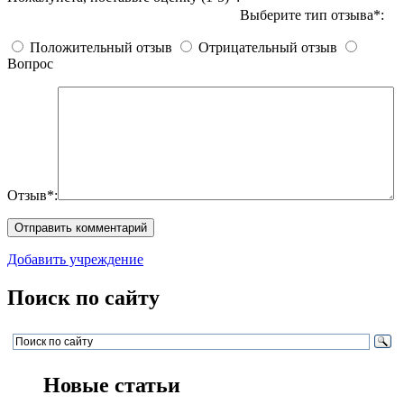
Выберите тип отзыва*:
Положительный отзыв
Отрицательный отзыв
Вопрос
Отзыв*:
Добавить учреждение
Поиск по сайту
Новые статьи