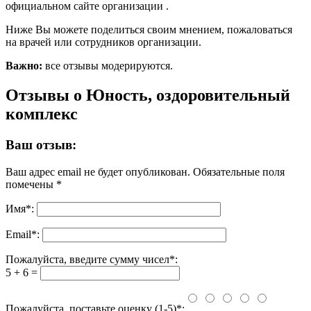
официальном сайте организации .
Ниже Вы можете поделиться своим мнением, пожаловаться
на врачей или сотрудников организации.
Важно:
все отзывы модерируются.
Отзывы о Юность, оздоровительный
комплекс
Ваш отзыв:
Ваш адрес email не будет опубликован.
Обязательные поля
помечены
*
Имя
*
:
Email
*
:
Пожалуйста, введите сумму чисел*:
5 + 6 =
Пожалуйста, поставьте оценку (1-5)*: