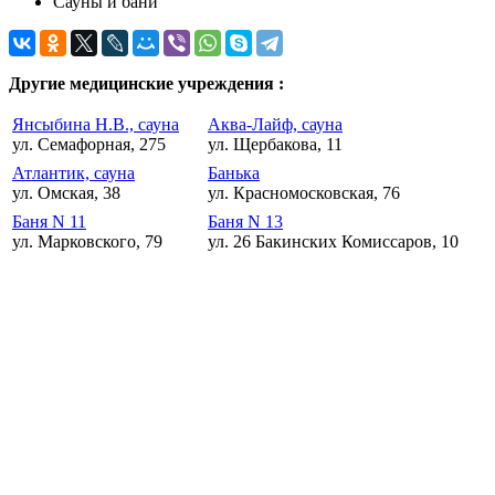
Сауны и бани
Другие медицинские учреждения :
Янсыбина Н.В., сауна
Аква-Лайф, сауна
ул. Семафорная, 275
ул. Щербакова, 11
Атлантик, сауна
Банька
ул. Омская, 38
ул. Красномосковская, 76
Баня N 11
Баня N 13
ул. Марковского, 79
ул. 26 Бакинских Комиссаров, 10