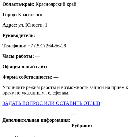
Область/край:
Красноярский край
Город:
Красноярск
Адрес:
ул. Юности, 1
Руководитель:
—
Телефоны:
+7 (391) 264-56-28
Часы работы:
—
Официальный сайт:
—
Форма собственности:
—
Уточняйте режим работы и возможность записи на приём к
врачу по указанным телефонам.
ЗАДАТЬ ВОПРОС ИЛИ ОСТАВИТЬ ОТЗЫВ
—
Дополнительная информация:
Рубрики: