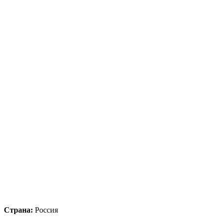
Страна:
Россия