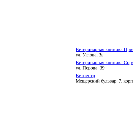
Ветеринарная клиника При
ул. Углова, 3в
Ветеринарная клиника Сор
ул. Перова, 39
Ветцентр
Мещерский бульвар, 7, корп