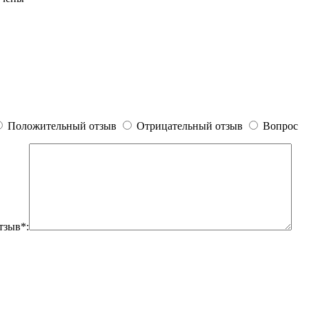
Положительный отзыв
Отрицательный отзыв
Вопрос
тзыв*: