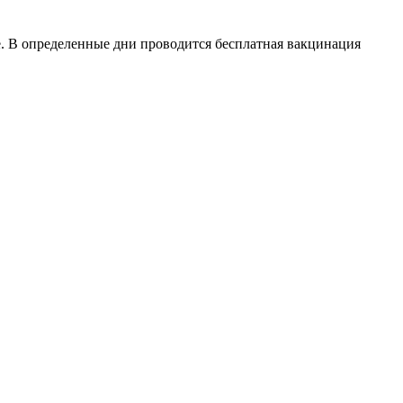
 В определенные дни проводится бесплатная вакцинация