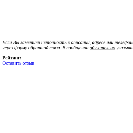
Если Вы заметили неточность в описании, адресе или телефо
через форму обратной связи. В сообщении
обязательно
указыва
Рейтинг:
Оставить отзыв