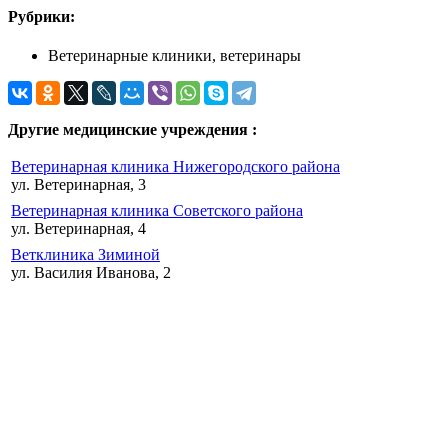
Рубрики:
Ветеринарные клиники, ветеринары
Другие медицинские учреждения :
Ветеринарная клиника Нижегородского района
ул. Ветеринарная, 3
Ветеринарная клиника Советского района
ул. Ветеринарная, 4
Ветклиника Зиминой
ул. Василия Иванова, 2