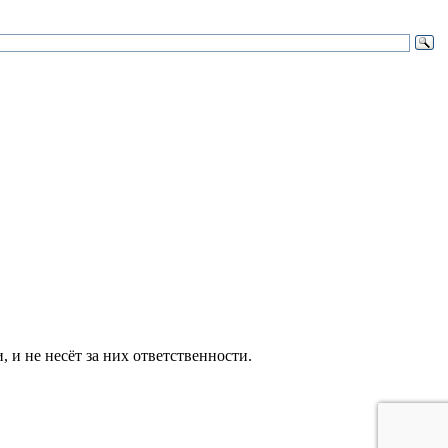
и не несёт за них ответственности.