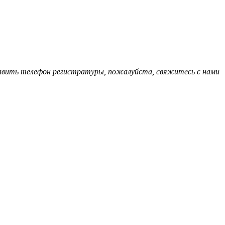
обавить телефон регистратуры, пожалуйста, свяжитесь с нами