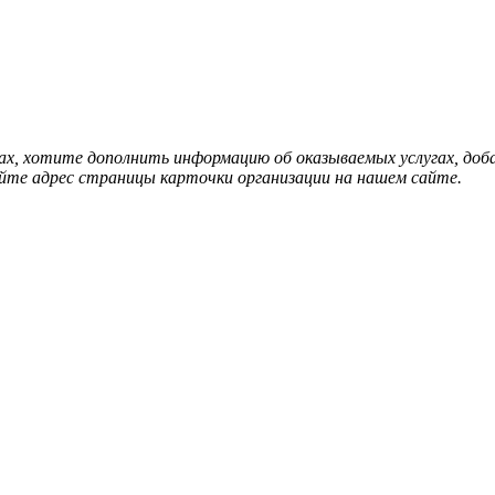
нах, хотите дополнить информацию об оказываемых услугах, д
йте адрес страницы карточки организации на нашем сайте.