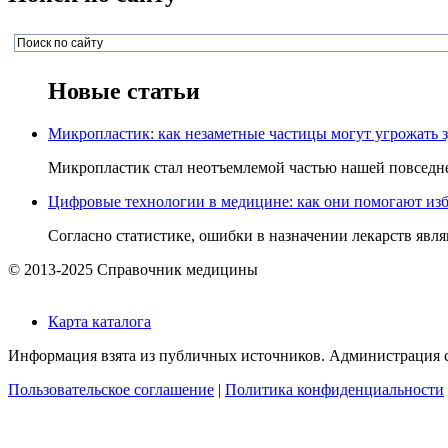
Новые статьи
Микропластик: как незаметные частицы могут угрожать 
Микропластик стал неотъемлемой частью нашей повседнев
Цифровые технологии в медицине: как они помогают изб
Согласно статистике, ошибки в назначении лекарств явля
© 2013-2025 Справочник медицины
Карта каталога
Информация взята из публичных источников. Администрация са
Пользовательское соглашение
|
Политика конфиденциальности