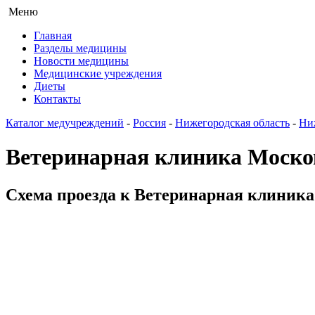
Меню
Главная
Разделы медицины
Новости медицины
Медицинские учреждения
Диеты
Контакты
Каталог медучреждений
-
Россия
-
Нижегородская область
-
Ни
Ветеринарная клиника Моско
Схема проезда к Ветеринарная клиника