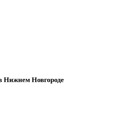
 в Нижнем Новгороде