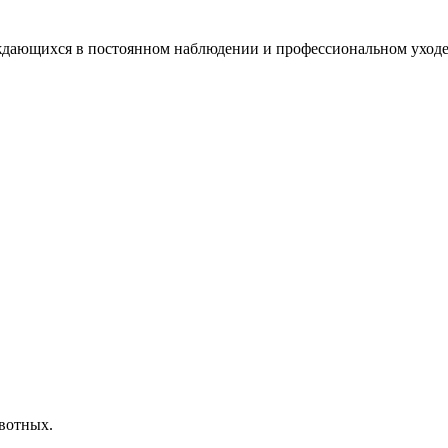
дающихся в постоянном наблюдении и профессиональном уходе.
вотных.