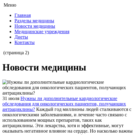
Меню
Главная
Разделы медицины
Новости медицины
Медицинские учреждения
Диеты
Контакты
(страница 2)
Новости медицины
31 июля
Нужны ли дополнительные кардиологические
обследования для онкологических пациентов, получающих
антрациклины?
Каждый год миллионы людей сталкиваются с
онкологическими заболеваниями, и лечение часто связано с
использованием мощных препаратов, таких как
антрациклины. Эти лекарства, хотя и эффективные, могут
оказывать негативное влияние на сердце. Но насколько важны