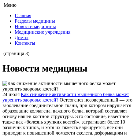
Меню
Главная
Разделы медицины
Новости медицины
Медицинские учреждения
Диеты
Контакты
(страница 3)
Новости медицины
24 июля
Как снижение активности мышечного белка может
укрепить здоровье костей?
Остеогенез несовершенный — это
заболевание соединительной ткани, при котором нарушается
образование коллагена, важного белка, который составляет
основу нашей костной структуры. Это состояние, известное
также как «болезнь хрупких костей», затрагивает более 10
различных типов, и хотя их тяжесть варьируется, все они
приводят к повышенной ломкости скелета, деформациям и