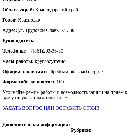
Область/край:
Краснодарский край
Город:
Краснодар
Адрес:
ул. Трудовой Славы 7/1, 30
Руководитель:
—
Телефоны:
+7(861)203-36-30
Часы работы:
круглосуточно
Официальный сайт:
http://krasnodar-narkolog.ru/
Форма собственности:
ООО
Уточняйте режим работы и возможность записи на приём к
врачу по указанным телефонам.
ЗАДАТЬ ВОПРОС ИЛИ ОСТАВИТЬ ОТЗЫВ
—
Дополнительная информация:
Рубрики: