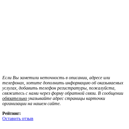
Если Вы заметили неточность в описании, адресе или
телефонах, хотите дополнить информацию об оказываемых
услугах, добавить телефон регистратуры, пожалуйста,
свяжитесь с нами через форму обратной связи. В сообщении
обязательно
указывайте адрес страницы карточки
организации на нашем сайте.
Рейтинг:
Оставить отзыв