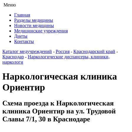
Меню
Главная
Разделы медицины
Новости медицины
Медицинские учреждения
Диеты
Контакты
Каталог медучреждений
-
Россия
-
Краснодарский край
-
Краснодар
-
Наркологические диспансеры, клиники,
наркологи
Наркологическая клиника
Ориентир
Схема проезда к Наркологическая
клиника Ориентир на ул. Трудовой
Славы 7/1, 30 в Краснодаре