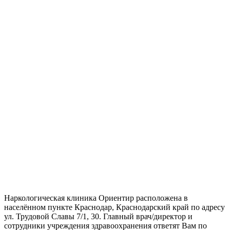
Наркологическая клиника Ориентир расположена в
населённом пункте Краснодар, Краснодарский край по адресу
ул. Трудовой Славы 7/1, 30. Главный врач/директор и
сотрудники учреждения здравоохранения ответят Вам по