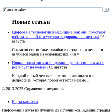
Новые статьи
Цифровые технологии в медицине: как они помогают
избежать ошибок и улучшить здоровье пациентов?
06
августа
Согласно статистике, ошибки в назначении лекарств
являются одной из основных причин у...
Новые открытия в исследовании депрессии: как мозг
реагирует на болезнь
05 августа
Каждый пятый человек в жизни сталкивается с
депрессией, которая порой остается незаме...
© 2013-2025 Справочник медицины
Карта каталога
Информация взята из публичных источников. Администрация