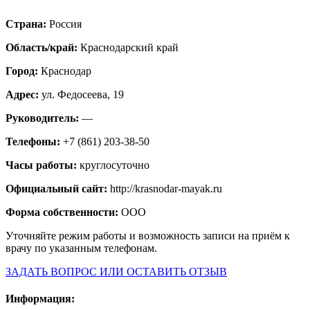
Страна:
Россия
Область/край:
Краснодарский край
Город:
Краснодар
Адрес:
ул. Федосеева, 19
Руководитель:
—
Телефоны:
+7 (861) 203-38-50
Часы работы:
круглосуточно
Официальный сайт:
http://krasnodar-mayak.ru
Форма собственности:
ООО
Уточняйте режим работы и возможность записи на приём к
врачу по указанным телефонам.
ЗАДАТЬ ВОПРОС ИЛИ ОСТАВИТЬ ОТЗЫВ
Информация: