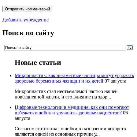
Добавить учреждение
Поиск по сайту
Новые статьи
Микропластик: как незаметные частицы могут угрожать
здоровью беременных женщин и их детей
07 августа
Микропластик стал неотъемлемой частью нашей
повседневной жизни, и его влияние на здор...
Цифровые технологии в медицине: как они помогают
избежать ошибок и улучшить здоровье пациентов?
06
августа
Согласно статистике, ошибки в назначении лекарств
являются одной из основных причин у...