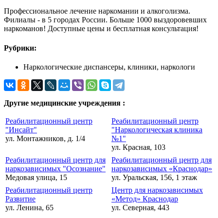
Профессиональное лечение наркомании и алкоголизма.
Филиалы - в 5 городах России. Больше 1000 выздоровевших
наркоманов! Доступные цены и бесплатная консультация!
Рубрики:
Наркологические диспансеры, клиники, наркологи
Другие медицинские учреждения :
Реабилитационный центр
Реабилитационный центр
"Инсайт"
"Наркологическая клиника
ул. Монтажников, д. 1/4
№1"
ул. Красная, 103
Реабилитационный центр для
Реабилитационный центр для
наркозависимых "Осознание"
наркозависимых «Краснодар»
Медовая улица, 15
ул. Уральская, 156, 1 этаж
Реабилитационный центр
Центр для наркозависимых
Развитие
«Метод» Краснодар
ул. Ленина, 65
ул. Северная, 443