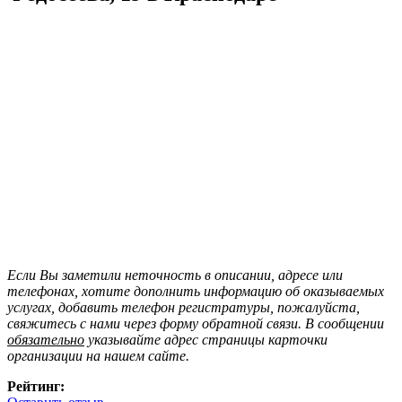
Если Вы заметили неточность в описании, адресе или
телефонах, хотите дополнить информацию об оказываемых
услугах, добавить телефон регистратуры, пожалуйста,
свяжитесь с нами через форму обратной связи. В сообщении
обязательно
указывайте адрес страницы карточки
организации на нашем сайте.
Рейтинг: