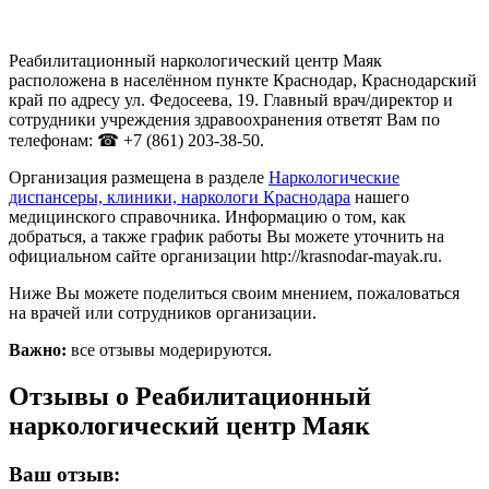
Реабилитационный наркологический центр Маяк
расположена в населённом пункте Краснодар, Краснодарский
край по адресу ул. Федосеева, 19. Главный врач/директор и
сотрудники учреждения здравоохранения ответят Вам по
телефонам: ☎ +7 (861) 203-38-50.
Организация размещена в разделе
Наркологические
диспансеры, клиники, наркологи Краснодара
нашего
медицинского справочника. Информацию о том, как
добраться, а также график работы Вы можете уточнить на
официальном сайте организации http://krasnodar-mayak.ru.
Ниже Вы можете поделиться своим мнением, пожаловаться
на врачей или сотрудников организации.
Важно:
все отзывы модерируются.
Отзывы о Реабилитационный
наркологический центр Маяк
Ваш отзыв: