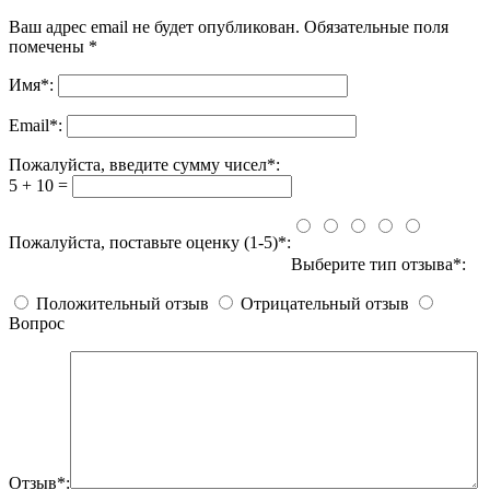
Ваш адрес email не будет опубликован.
Обязательные поля
помечены
*
Имя
*
:
Email
*
:
Пожалуйста, введите сумму чисел*:
5 + 10 =
Пожалуйста, поставьте оценку (1-5)*:
Выберите тип отзыва*:
Положительный отзыв
Отрицательный отзыв
Вопрос
Отзыв*: