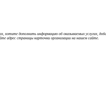
нах, хотите дополнить информацию об оказываемых услугах, д
йте адрес страницы карточки организации на нашем сайте.