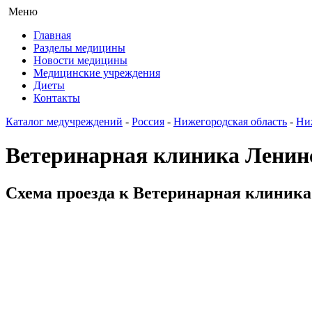
Меню
Главная
Разделы медицины
Новости медицины
Медицинские учреждения
Диеты
Контакты
Каталог медучреждений
-
Россия
-
Нижегородская область
-
Ни
Ветеринарная клиника Ленин
Схема проезда к Ветеринарная клиника