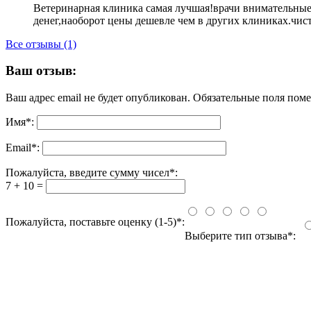
Ветеринарная клиника самая лучшая!врачи внимательные
денег,наоборот цены дешевле чем в других клиниках.чис
Все отзывы (1)
Ваш отзыв:
Ваш адрес email не будет опубликован.
Обязательные поля пом
Имя
*
:
Email
*
:
Пожалуйста, введите сумму чисел*:
7 + 10 =
Пожалуйста, поставьте оценку (1-5)*:
Выберите тип отзыва*: