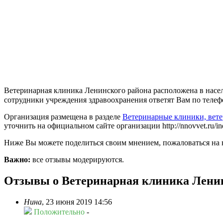
Ветеринарная клиника Ленинского района расположена в насел
сотрудники учреждения здравоохранения ответят Вам по телефон
Организация размещена в разделе
Ветеринарные клиники, вет
уточнить на официальном сайте организации http://nnovvet.ru/indiv
Ниже Вы можете поделиться своим мнением, пожаловаться на 
Важно:
все отзывы модерируются.
Отзывы о Ветеринарная клиника Лени
Нина
,
23 июня 2019 14:56
Положительно
-