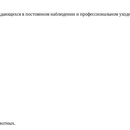
дающихся в постоянном наблюдении и профессиональном уходе.
вотных.