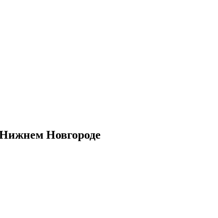
в Нижнем Новгороде