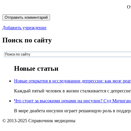
О
Добавить учреждение
Поиск по сайту
Новые статьи
Новые открытия в исследовании депрессии: как мозг реаг
Каждый пятый человек в жизни сталкивается с депрессией,
Что стоит за высокими ценами на инсулин? Суд Мичигана 
В мире диабета инсулин играет решающую роль в поддерж
© 2013-2025 Справочник медицины