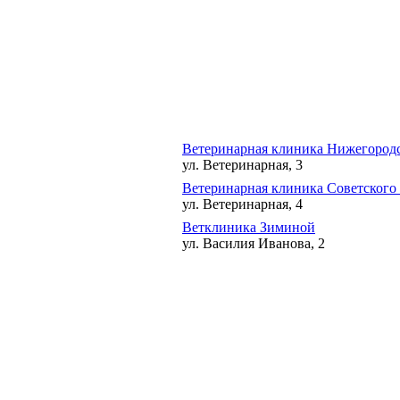
Ветеринарная клиника Нижегородс
ул. Ветеринарная, 3
Ветеринарная клиника Советского
ул. Ветеринарная, 4
Ветклиника Зиминой
ул. Василия Иванова, 2