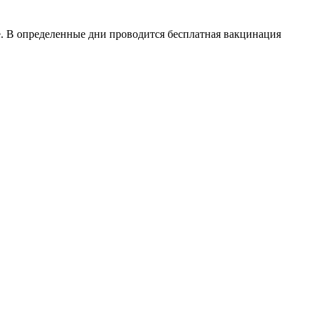
 В определенные дни проводится бесплатная вакцинация