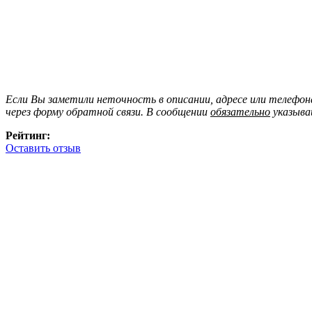
Если Вы заметили неточность в описании, адресе или телефо
через форму обратной связи. В сообщении
обязательно
указыва
Рейтинг:
Оставить отзыв